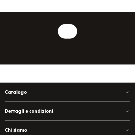
Catalogo
Dettagli e condizioni
Chi siamo