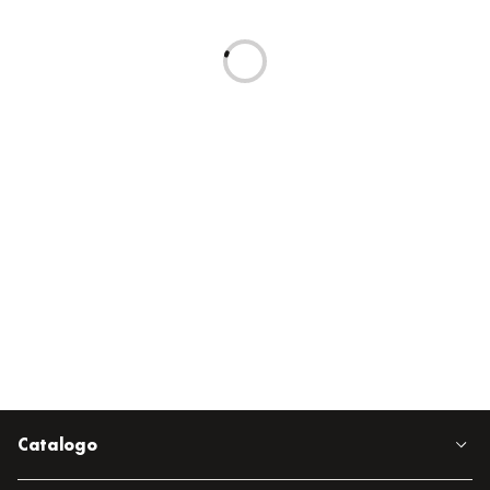
Catalogo