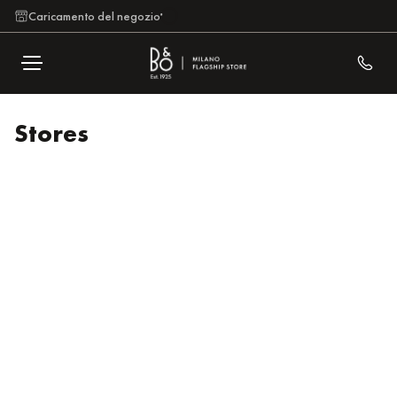
Caricamento del negozio
Stores