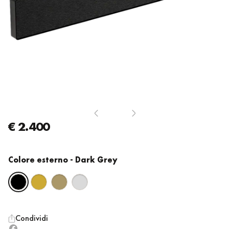
€ 2.400
Colore esterno
- Dark Grey
Condividi