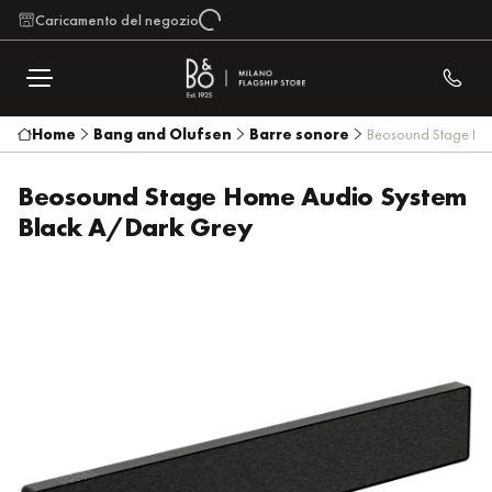
Caricamento del negozio
Home
Bang and Olufsen
Barre sonore
Beosound Stage Ho
Beosound Stage Home Audio System
Black A/Dark Grey