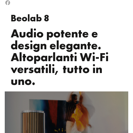
Beolab 8
Audio potente e
design elegante.
Altoparlanti Wi-Fi
versatili, tutto in
uno.