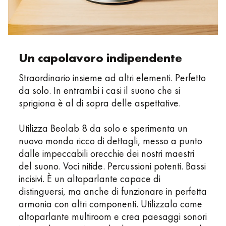
Un capolavoro indipendente
Straordinario insieme ad altri elementi. Perfetto
da solo. In entrambi i casi il suono che si
sprigiona è al di sopra delle aspettative.
Utilizza Beolab 8 da solo e sperimenta un
nuovo mondo ricco di dettagli, messo a punto
dalle impeccabili orecchie dei nostri maestri
del suono. Voci nitide. Percussioni potenti. Bassi
incisivi. È un altoparlante capace di
distinguersi, ma anche di funzionare in perfetta
armonia con altri componenti. Utilizzalo come
altoparlante multiroom e crea paesaggi sonori