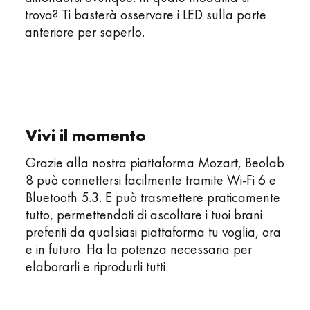
trova? Ti basterà osservare i LED sulla parte
anteriore per saperlo.
Vivi il momento
Grazie alla nostra piattaforma Mozart, Beolab
8 può connettersi facilmente tramite Wi-Fi 6 e
Bluetooth 5.3. E può trasmettere praticamente
tutto, permettendoti di ascoltare i tuoi brani
preferiti da qualsiasi piattaforma tu voglia, ora
e in futuro. Ha la potenza necessaria per
elaborarli e riprodurli tutti.