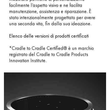
facilmente l’aspetto visivo e ne facilita
manutenzione, assistenza e riparazione. È
stato intenzionalmente progettato per avere
una seconda vita, fin dalla sua ideazione.
Elenco delle versioni di prodotti certificati
*Cradle to Cradle Certified® è un marchio
registrato del Cradle to Cradle Products
Innovation Institute.