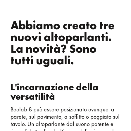
Abbiamo creato tre
nuovi altoparlanti.
La novità? Sono
tutti uguali.
L'incarnazione della
versatilità
Beolab 8 può essere posizionato ovunque: a
parete, sul pavimento, a soffitto o poggiato sul
tavolo. Un altoparlante dal suono potente e