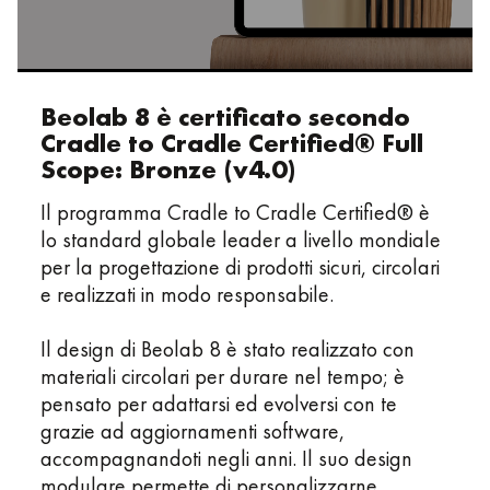
Beolab 8 è certificato secondo
Cradle to Cradle Certified® Full
Scope: Bronze (v4.0)
Il programma Cradle to Cradle Certified® è
lo standard globale leader a livello mondiale
per la progettazione di prodotti sicuri, circolari
e realizzati in modo responsabile.
Il design di Beolab 8 è stato realizzato con
materiali circolari per durare nel tempo; è
pensato per adattarsi ed evolversi con te
grazie ad aggiornamenti software,
accompagnandoti negli anni. Il suo design
modulare permette di personalizzarne