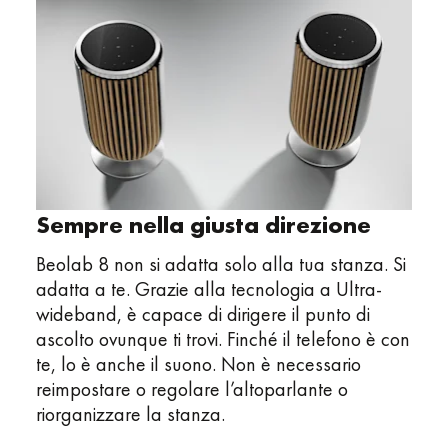
Sempre nella giusta direzione
Beolab 8 non si adatta solo alla tua stanza. Si
adatta a te. Grazie alla tecnologia a Ultra-
wideband, è capace di dirigere il punto di
ascolto ovunque ti trovi. Finché il telefono è con
te, lo è anche il suono. Non è necessario
reimpostare o regolare l’altoparlante o
riorganizzare la stanza.