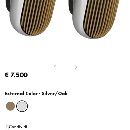
€ 7.500
External Color
- Silver/Oak
Condividi