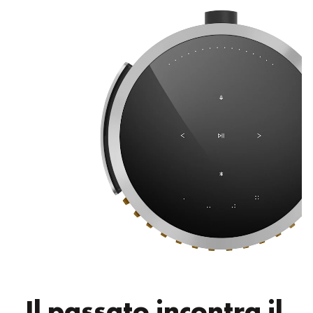
Il passato incontra il