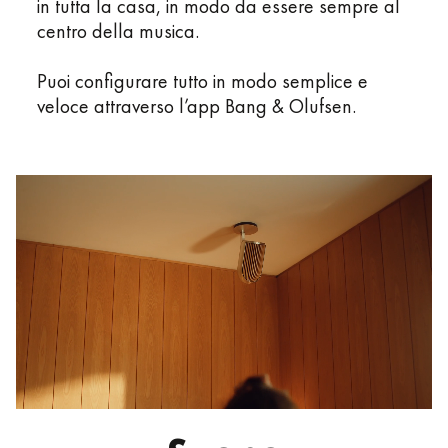
in tutta la casa, in modo da essere sempre al
centro della musica.
Puoi configurare tutto in modo semplice e
veloce attraverso l’app Bang & Olufsen.