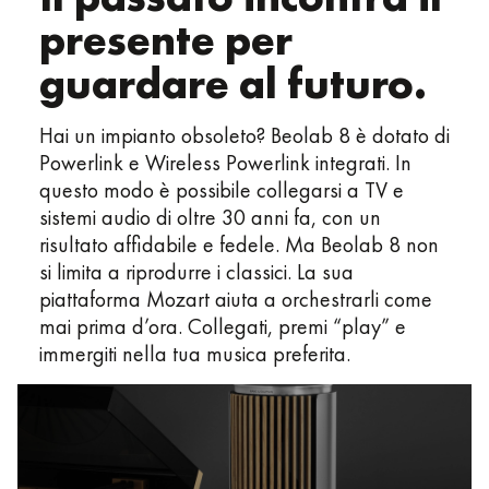
presente per
guardare al futuro.
Hai un impianto obsoleto? Beolab 8 è dotato di
Powerlink e Wireless Powerlink integrati. In
questo modo è possibile collegarsi a TV e
sistemi audio di oltre 30 anni fa, con un
risultato affidabile e fedele. Ma Beolab 8 non
si limita a riprodurre i classici. La sua
piattaforma Mozart aiuta a orchestrarli come
mai prima d’ora. Collegati, premi “play” e
immergiti nella tua musica preferita.