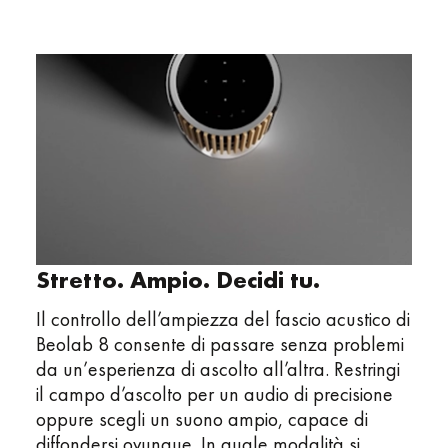
Stretto. Ampio. Decidi tu.
Il controllo dell’ampiezza del fascio acustico di
Beolab 8 consente di passare senza problemi
da un’esperienza di ascolto all’altra. Restringi
il campo d’ascolto per un audio di precisione
oppure scegli un suono ampio, capace di
diffondersi ovunque. In quale modalità si