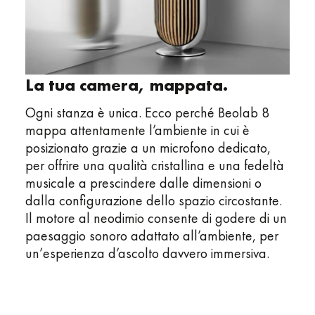
La tua camera, mappata.
Ogni stanza è unica. Ecco perché Beolab 8
mappa attentamente l’ambiente in cui è
posizionato grazie a un microfono dedicato,
per offrire una qualità cristallina e una fedeltà
musicale a prescindere dalle dimensioni o
dalla configurazione dello spazio circostante.
Il motore al neodimio consente di godere di un
paesaggio sonoro adattato all’ambiente, per
un’esperienza d’ascolto davvero immersiva.