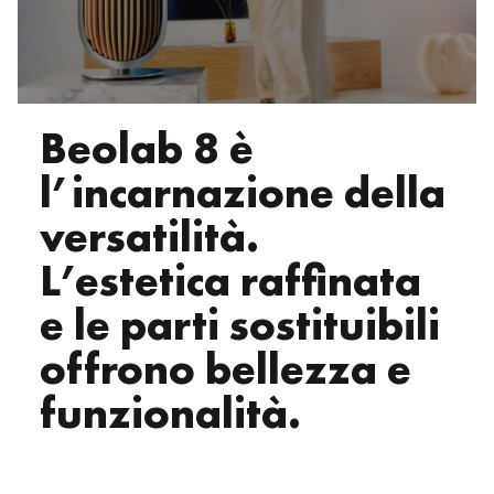
Beolab 8 è
l’incarnazione della
versatilità.
L’estetica raffinata
e le parti sostituibili
offrono bellezza e
funzionalità.