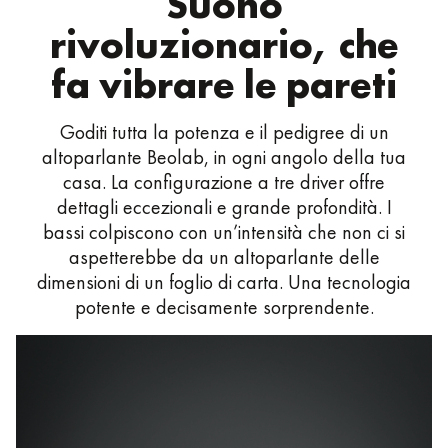
Suono
rivoluzionario, che
fa vibrare le pareti
Goditi tutta la potenza e il pedigree di un
altoparlante Beolab, in ogni angolo della tua
casa. La configurazione a tre driver offre
dettagli eccezionali e grande profondità. I
bassi colpiscono con un’intensità che non ci si
aspetterebbe da un altoparlante delle
dimensioni di un foglio di carta. Una tecnologia
potente e decisamente sorprendente.