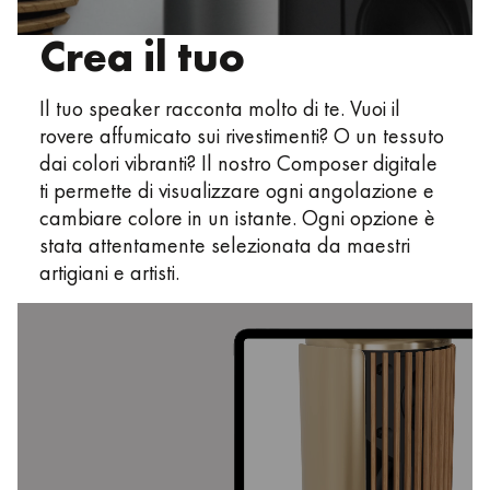
Crea il tuo
Il tuo speaker racconta molto di te. Vuoi il
rovere affumicato sui rivestimenti? O un tessuto
dai colori vibranti? Il nostro Composer digitale
ti permette di visualizzare ogni angolazione e
cambiare colore in un istante. Ogni opzione è
stata attentamente selezionata da maestri
artigiani e artisti.