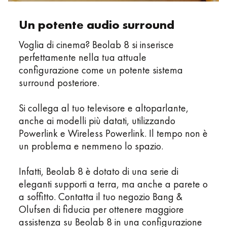
Un potente audio surround
Voglia di cinema? Beolab 8 si inserisce
perfettamente nella tua attuale
configurazione come un potente sistema
surround posteriore.
Si collega al tuo televisore e altoparlante,
anche ai modelli più datati, utilizzando
Powerlink e Wireless Powerlink. Il tempo non è
un problema e nemmeno lo spazio.
Infatti, Beolab 8 è dotato di una serie di
eleganti supporti a terra, ma anche a parete o
a soffitto. Contatta il tuo negozio Bang &
Olufsen di fiducia per ottenere maggiore
assistenza su Beolab 8 in una configurazione