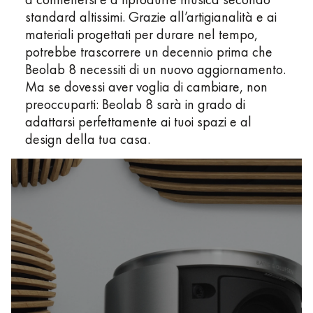
standard altissimi. Grazie all’artigianalità e ai
materiali progettati per durare nel tempo,
potrebbe trascorrere un decennio prima che
Beolab 8 necessiti di un nuovo aggiornamento.
Ma se dovessi aver voglia di cambiare, non
preoccuparti: Beolab 8 sarà in grado di
adattarsi perfettamente ai tuoi spazi e al
design della tua casa.