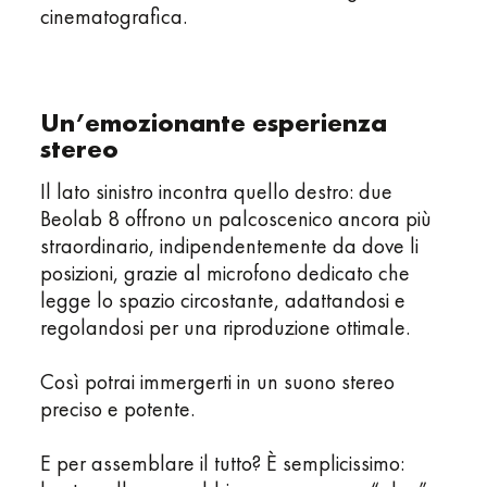
cinematografica.
Un’emozionante esperienza
stereo
Il lato sinistro incontra quello destro: due
Beolab 8 offrono un palcoscenico ancora più
straordinario, indipendentemente da dove li
posizioni, grazie al microfono dedicato che
legge lo spazio circostante, adattandosi e
regolandosi per una riproduzione ottimale.
Così potrai immergerti in un suono stereo
preciso e potente.
E per assemblare il tutto? È semplicissimo: