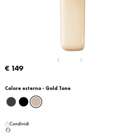
€ 149
Colore esterno
- Gold Tone
Condividi