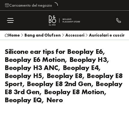
Caricamento del negozio
Home
Bang and Olufsen
Accessori
Auricolari e cuscinet
Silicone ear tips for Beoplay E6,
Beoplay E6 Motion, Beoplay H3,
Beoplay H3 ANC, Beoplay E4,
Beoplay H5, Beoplay E8, Beoplay E8
Sport, Beoplay E8 2nd Gen, Beoplay
E8 3rd Gen, Beoplay E8 Motion,
Beoplay EQ, Nero