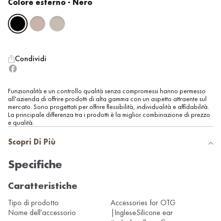
Colore esterno
- Nero
Condividi
Funzionalità e un controllo qualità senza compromessi hanno permesso
all'azienda di offrire prodotti di alta gamma con un aspetto attraente sul
mercato. Sono progettati per offrire flessibilità, individualità e affidabilità.
La principale differenza tra i prodotti è la miglior combinazione di prezzo
e qualità.
Scopri Di Più
Specifiche
Caratteristiche
Tipo di prodotto
Accessories for OTG
Nome dell'accessorio
|IngleseSilicone ear