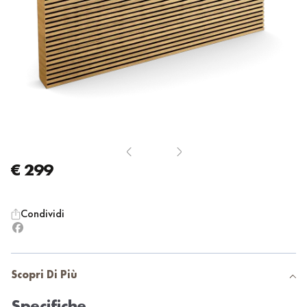
€ 299
Condividi
Scopri Di Più
Specifiche