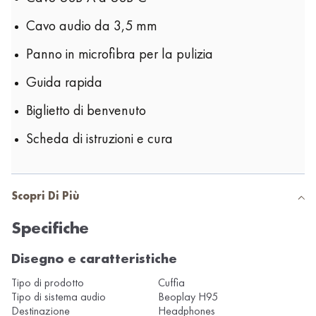
Cavo audio da 3,5 mm
Panno in microfibra per la pulizia
Guida rapida
Biglietto di benvenuto
Scheda di istruzioni e cura
Scopri Di Più
Specifiche
Disegno e caratteristiche
Tipo di prodotto
Cuffia
Tipo di sistema audio
Beoplay H95
Destinazione
Headphones