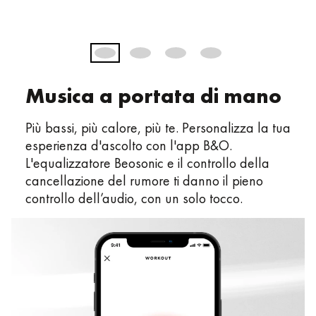
Musica a portata di mano
Più bassi, più calore, più te. Personalizza la tua
esperienza d'ascolto con l'app B&O.
L'equalizzatore Beosonic e il controllo della
cancellazione del rumore ti danno il pieno
controllo dell’audio, con un solo tocco.