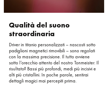
Qualità del suono
straordinaria
Driver in titanio personalizzati – nascosti sotto
padiglioni magnetici rimovibili – sono regolati
con la massima precisione. Il tutto avviene
sotto l’orecchio attento del nostro Tonmeister. Il
risultato? Bassi più profondi, medi più incisivi e
alti più cristallini. In poche parole, sentirai
dettagli magici mai percepiti prima.