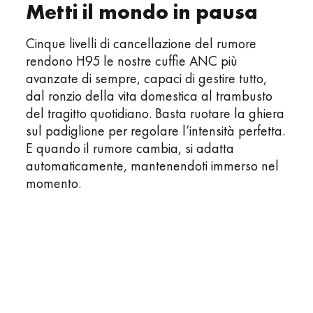
Metti il mondo in pausa
Cinque livelli di cancellazione del rumore
rendono H95 le nostre cuffie ANC più
avanzate di sempre, capaci di gestire tutto,
dal ronzio della vita domestica al trambusto
del tragitto quotidiano. Basta ruotare la ghiera
sul padiglione per regolare l’intensità perfetta.
E quando il rumore cambia, si adatta
automaticamente, mantenendoti immerso nel
momento.