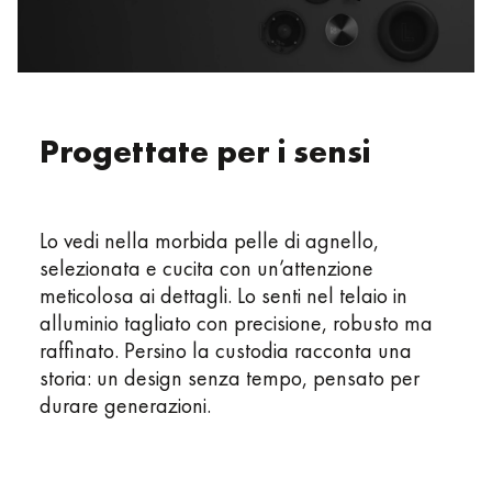
Progettate per i sensi
Lo vedi nella morbida pelle di agnello,
selezionata e cucita con un’attenzione
meticolosa ai dettagli. Lo senti nel telaio in
alluminio tagliato con precisione, robusto ma
raffinato. Persino la custodia racconta una
storia: un design senza tempo, pensato per
durare generazioni.