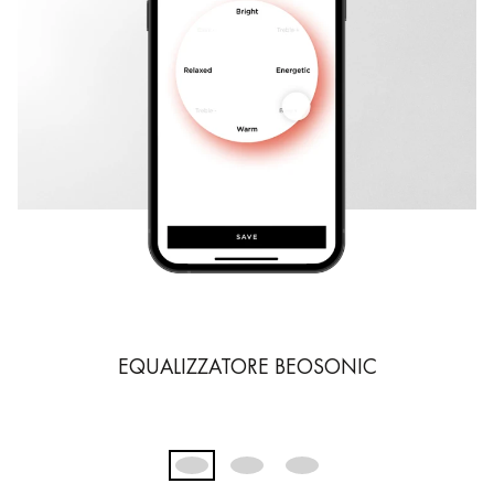
EQUALIZZATORE BEOSONIC