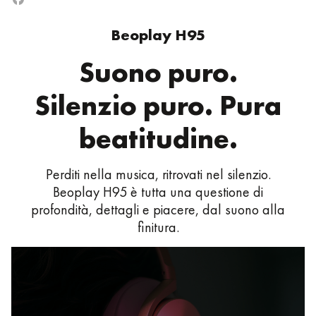
Beoplay H95
Suono puro.
Silenzio puro. Pura
beatitudine.
Perditi nella musica, ritrovati nel silenzio.
Beoplay H95 è tutta una questione di
profondità, dettagli e piacere, dal suono alla
finitura.