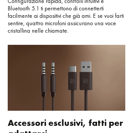
Configurazione rapida, controlli intuitivi e
Bluetooth 5.1 ti permettono di connetterti
facilmente ai dispositivi che già ami. E se vuoi farti
sentire, quattro microfoni assicurano una voce
cristallina nelle chiamate.
Accessori esclusivi, fatti per