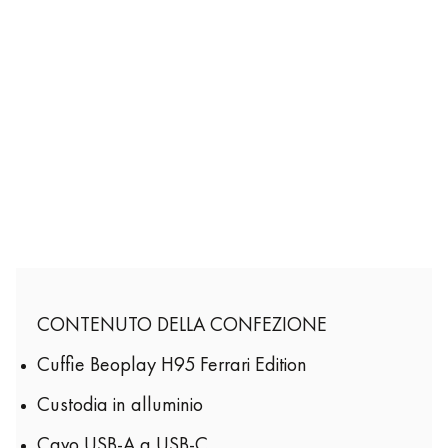
CONTENUTO DELLA CONFEZIONE
Cuffie Beoplay H95 Ferrari Edition
Custodia in alluminio
Cavo USB-A a USB-C