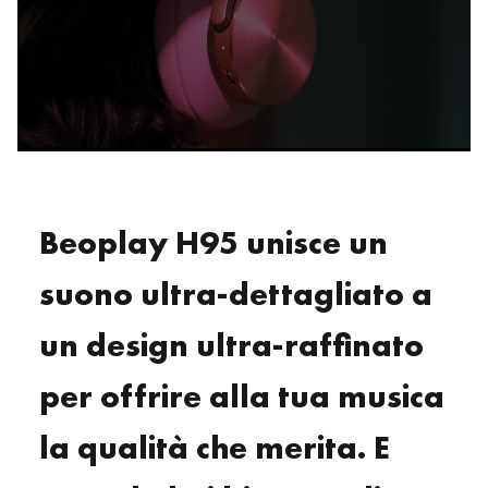
Beoplay H95 unisce un
suono ultra-dettagliato a
un design ultra-raffinato
per offrire alla tua musica
la qualità che merita. E