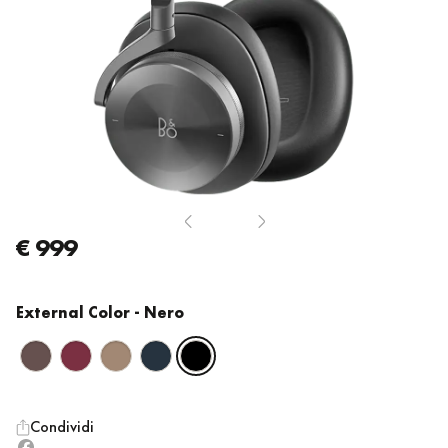
€ 999
External Color
- Nero
Condividi