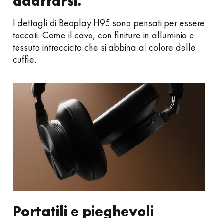
adattarsi.
I dettagli di Beoplay H95 sono pensati per essere
toccati. Come il cavo, con finiture in alluminio e
tessuto intrecciato che si abbina al colore delle
cuffie.
Portatili e pieghevoli