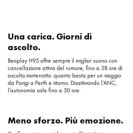
Una carica. Giorni di
ascolto.
Beoplay H95 offre sempre il miglior suono con
cancellazione attiva del rumore, fino a 38 ore di
ascolto ininterrotto: quanto basta per un viaggio
da Parigi a Perth e ritorno. Disattivando l’ANC,
l’autonomia sale fino a 50 ore.
Meno sforzo. Più emozione.