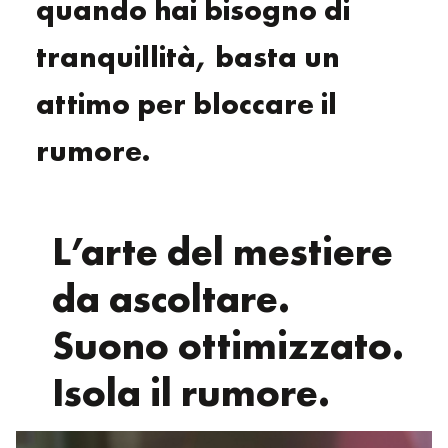
quando hai bisogno di
tranquillità, basta un
attimo per bloccare il
rumore.
L’arte del mestiere
da ascoltare.
Suono ottimizzato.
Isola il rumore.