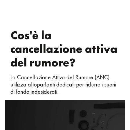
Cos'è la
cancellazione attiva
del rumore?
La Cancellazione Attiva del Rumore (ANC)
utilizza altoparlanti dedicati per ridurre i suoni
di fondo indesiderati...