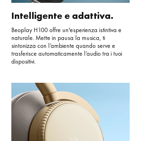
Intelligente e adattiva.
Beoplay H100 offre un'esperienza istintiva e
naturale. Mette in pausa la musica, ti
sintonizza con l’ambiente quando serve e
trasferisce automaticamente l’audio tra i tuoi
dispositivi.