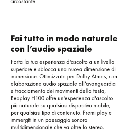
circostante.
Fai tutto in modo naturale
con l’audio spaziale
Porta la tua esperienza d'ascolto a un livello
superiore e sblocca una nuova dimensione di
immersione. Ottimizzato per Dolby Atmos, con
elaborazione audio spaziale all'avanguardia
e tracciamento dei movimenti della testa,
Beoplay H100 offre un'esperienza d'ascolto
più naturale su qualsiasi dispositivo mobile,
per qualsiasi tipo di contenuto. Premi play e
immergiti in un paesaggio sonoro
multidimensionale che va oltre lo stereo.