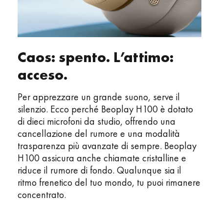
Caos: spento. L’attimo:
acceso.
Per apprezzare un grande suono, serve il
silenzio. Ecco perché Beoplay H100 è dotato
di dieci microfoni da studio, offrendo una
cancellazione del rumore e una modalità
trasparenza più avanzate di sempre. Beoplay
H100 assicura anche chiamate cristalline e
riduce il rumore di fondo. Qualunque sia il
ritmo frenetico del tuo mondo, tu puoi rimanere
concentrato.