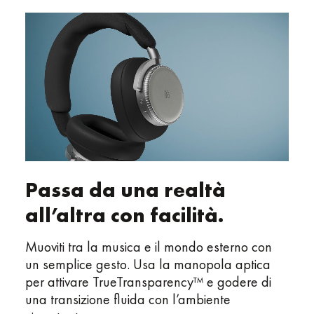
Passa da una realtà
all’altra con facilità.
Muoviti tra la musica e il mondo esterno con
un semplice gesto. Usa la manopola aptica
per attivare TrueTransparency™ e godere di
una transizione fluida con l’ambiente