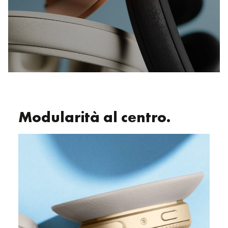
Modularità al centro.