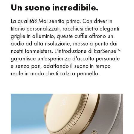
Un suono incredibile.
La qualità? Mai sentita prima. Con driver in
titanio personalizzati, racchiusi dietro eleganti
griglie in alluminio, queste cuffie offrono un
audio ad alta risoluzione, messo a punto dai
nostri tonmeisters. L'introduzione di EarSense™
garantisce un'esperienza d'ascolto personale
e senza pari, adattando il suono in tempo
reale in modo che ti calzi a pennello.