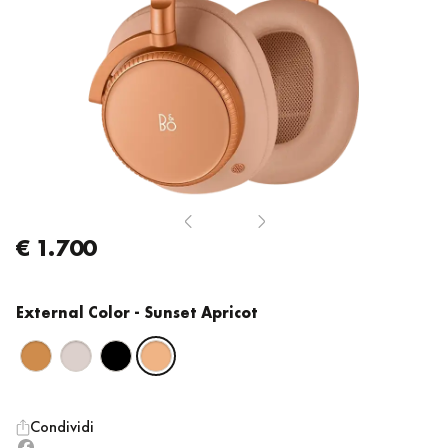
€ 1.700
External Color
- Sunset Apricot
Condividi