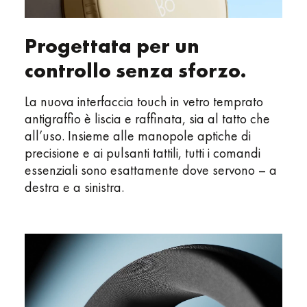
Progettata per un
controllo senza sforzo.
La nuova interfaccia touch in vetro temprato
antigraffio è liscia e raffinata, sia al tatto che
all’uso. Insieme alle manopole aptiche di
precisione e ai pulsanti tattili, tutti i comandi
essenziali sono esattamente dove servono – a
destra e a sinistra.