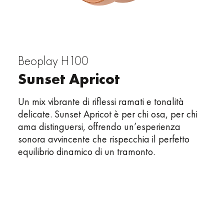
Beoplay H100
Sunset Apricot
Un mix vibrante di riflessi ramati e tonalità
delicate. Sunset Apricot è per chi osa, per chi
ama distinguersi, offrendo un’esperienza
sonora avvincente che rispecchia il perfetto
equilibrio dinamico di un tramonto.