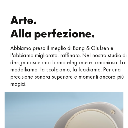
Arte.
Alla perfezione.
Abbiamo preso il meglio di Bang & Olufsen e
l'abbiamo migliorato, raffinato. Nel nostro studio di
design nasce una forma elegante e armoniosa. La
modelliamo, la scolpiamo, la lucidiamo. Per una
precisione sonora superiore e momenti ancora più
magici.