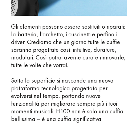
Gli elementi possono essere sostituiti o riparati:
la batteria, l'archetto, i cuscinetti e perfino i
driver. Crediamo che un giorno tutte le cuffie
saranno progettate così: intuitive, durature,
modulari. Così potrai averne cura e rinnovarle,
tutte le volte che vorrai.
Sotto la superficie si nasconde una nuova
piattaforma tecnologica progettata per
evolversi nel tempo, portando nuove
funzionalità per migliorare sempre più i tuoi
momenti musicali. H100 non è solo una cuffia
bellissima – è una cuffia significativa.