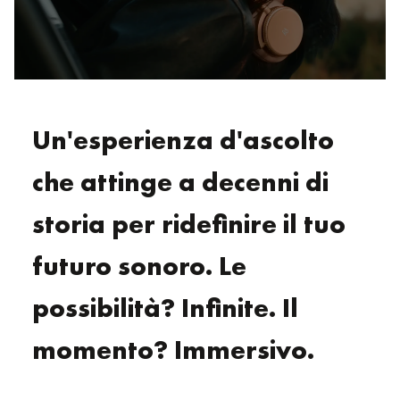
Un'esperienza d'ascolto
che attinge a decenni di
storia per ridefinire il tuo
futuro sonoro. Le
possibilità? Infinite. Il
momento? Immersivo.