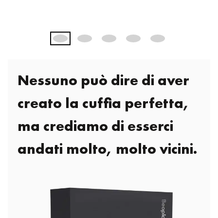
Nessuno può dire di aver
creato la cuffia perfetta,
ma crediamo di esserci
andati molto, molto vicini.