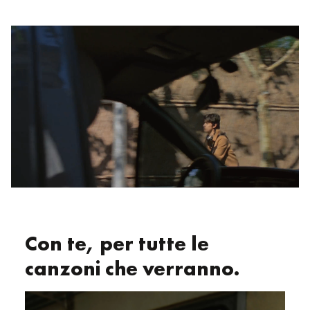
Con te, per tutte le
canzoni che verranno.