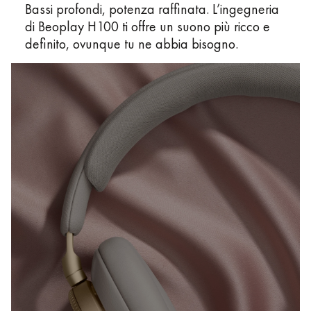
Bassi profondi, potenza raffinata. L’ingegneria
di Beoplay H100 ti offre un suono più ricco e
definito, ovunque tu ne abbia bisogno.