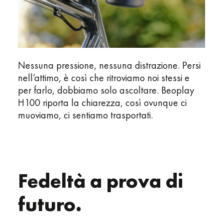
Nessuna pressione, nessuna distrazione. Persi
nell’attimo, è così che ritroviamo noi stessi e
per farlo, dobbiamo solo ascoltare. Beoplay
H100 riporta la chiarezza, così ovunque ci
muoviamo, ci sentiamo trasportati.
Fedeltà a prova di
futuro.