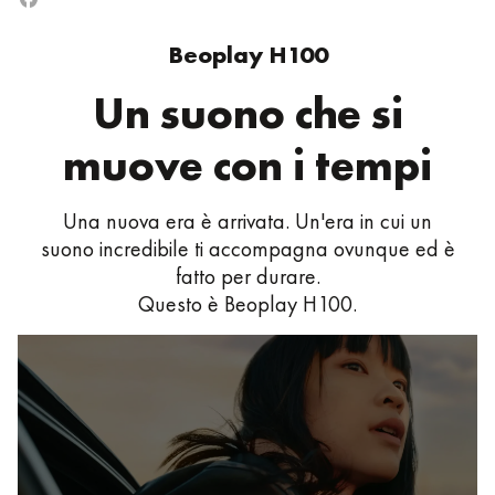
Beoplay H100
Un suono che si
muove con i tempi
Una nuova era è arrivata. Un'era in cui un
suono incredibile ti accompagna ovunque ed è
fatto per durare.
Questo è Beoplay H100.