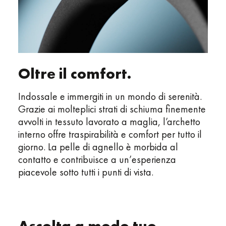
Oltre il comfort.
Indossale e immergiti in un mondo di serenità.
Grazie ai molteplici strati di schiuma finemente
avvolti in tessuto lavorato a maglia, l’archetto
interno offre traspirabilità e comfort per tutto il
giorno. La pelle di agnello è morbida al
contatto e contribuisce a un’esperienza
piacevole sotto tutti i punti di vista.
Ascolta a modo tuo.