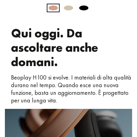
Qui oggi. Da
ascoltare anche
domani.
Beoplay H100 si evolve. I materiali di alta qualità
durano nel tempo. Quando esce una nuova
funzione, basta un aggiornamento. È progettato
per una lunga vita.