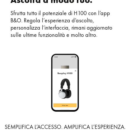
Sfrutta tutto il potenziale di H100 con l’app
B&O. Regola l’esperienza d’ascolto,
personalizza l’interfaccia, rimani aggiornato
sulle ultime funzionalità e molto altro.
SEMPLIFICA L’ACCESSO. AMPLIFICA L’ESPERIENZA.