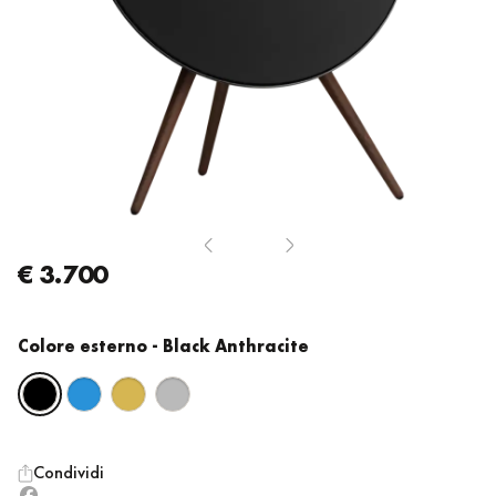
€ 3.700
Colore esterno
- Black Anthracite
Condividi