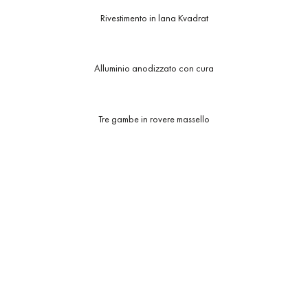
Rivestimento in lana Kvadrat
Alluminio anodizzato con cura
Tre gambe in rovere massello