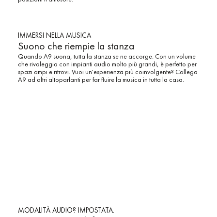
IMMERSI NELLA MUSICA
Suono che riempie la stanza
Quando A9 suona, tutta la stanza se ne accorge. Con un volume
che rivaleggia con impianti audio molto più grandi, è perfetto per
spazi ampi e ritrovi. Vuoi un'esperienza più coinvolgente? Collega
A9 ad altri altoparlanti per far fluire la musica in tutta la casa.
MODALITÀ AUDIO? IMPOSTATA.