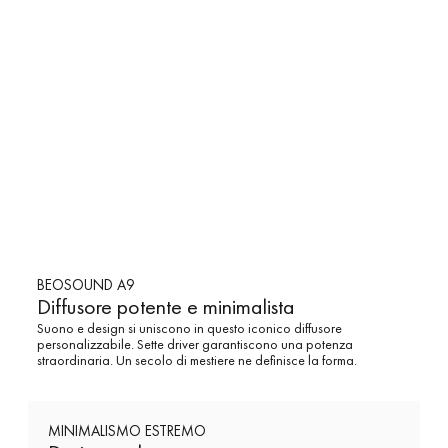
BEOSOUND A9
Diffusore potente e minimalista
Suono e design si uniscono in questo iconico diffusore
personalizzabile. Sette driver garantiscono una potenza
straordinaria. Un secolo di mestiere ne definisce la forma.
MINIMALISMO ESTREMO