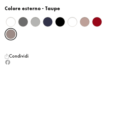
Colore esterno
- Taupe
Condividi