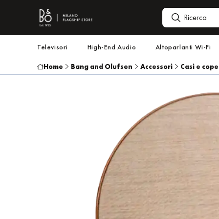
Televisori
High-End Audio
Altoparlanti Wi-Fi
Home
Bang and Olufsen
Accessori
Casi e cope