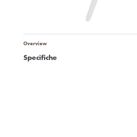
Overview
Specifiche