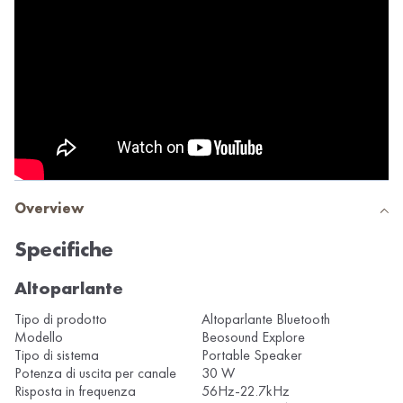
Overview
Specifiche
Altoparlante
Tipo di prodotto
Altoparlante Bluetooth
Modello
Beosound Explore
Tipo di sistema
Portable Speaker
Potenza di uscita per canale
30 W
Risposta in frequenza
56Hz-22.7kHz