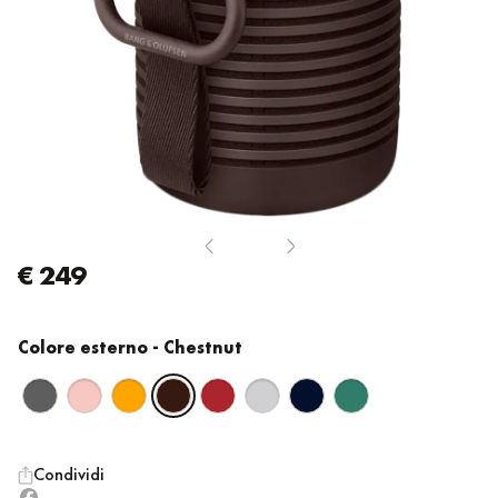
€ 249
Colore esterno
- Chestnut
Condividi