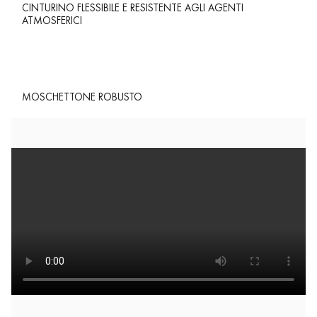
CINTURINO FLESSIBILE E RESISTENTE AGLI AGENTI
ATMOSFERICI
MOSCHETTONE ROBUSTO