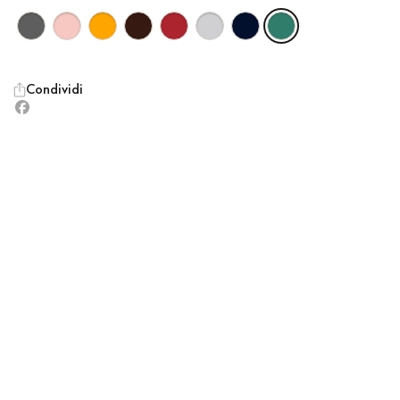
Condividi