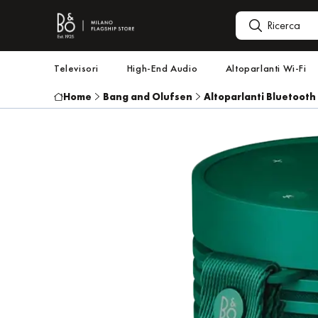
Televisori
High-End Audio
Altoparlanti Wi-Fi
Home
Bang and Olufsen
Altoparlanti Bluetooth