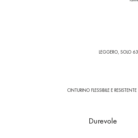
LEGGERO, SOLO 6
CINTURINO FLESSIBILE E RESISTENT
Durevole