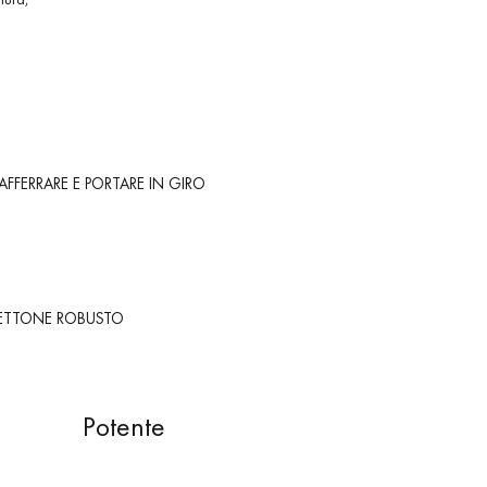
AFFERRARE E PORTARE IN GIRO
TTONE ROBUSTO
Potente